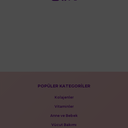
POPÜLER KATEGORİLER
Kolajenler
Vitaminler
Anne ve Bebek
Vücut Bakımı