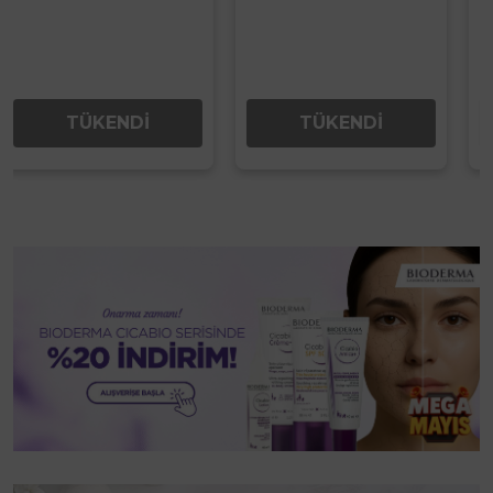
TÜKENDİ
TÜKENDİ