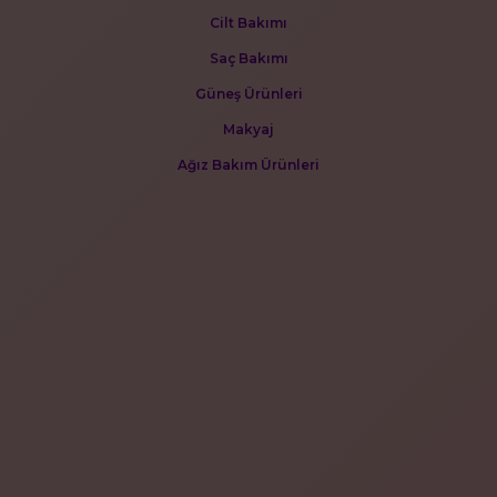
Cilt Bakımı
Saç Bakımı
Güneş Ürünleri
Makyaj
Ağız Bakım Ürünleri