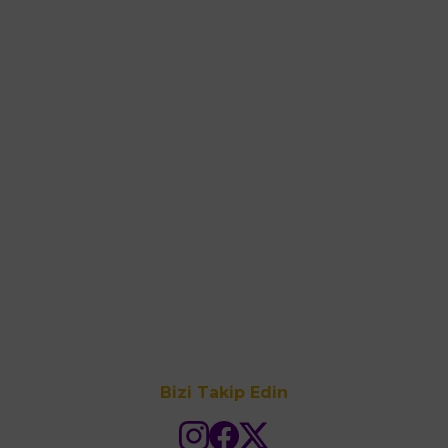
Bizi Takip Edin