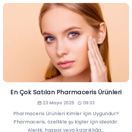
En Çok Satılan Pharmaceris Ürünleri
23 Mayıs 2025
09:33
Pharmaceris Ürünleri Kimler İçin Uygundur?
Pharmaceris, özellikle şu kişiler için idealdir:
Alerjik, hassas veya kızarıklığa...