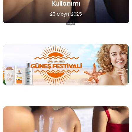
Kullanımı
25 Mayıs 2025