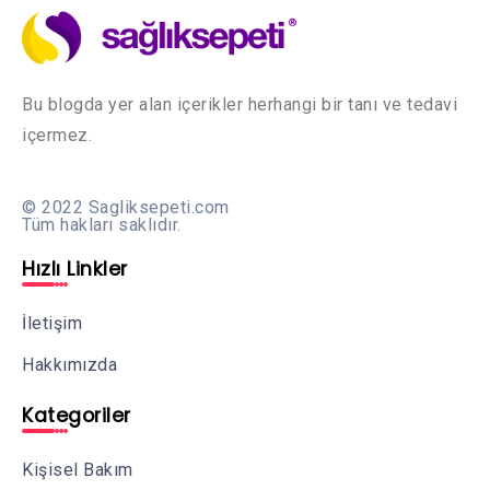
Bu blogda yer alan içerikler herhangi bir tanı ve tedavi
içermez.
© 2022 Sagliksepeti.com
Tüm hakları saklıdır.
Hızlı Linkler
İletişim
Hakkımızda
Kategoriler
Kişisel Bakım