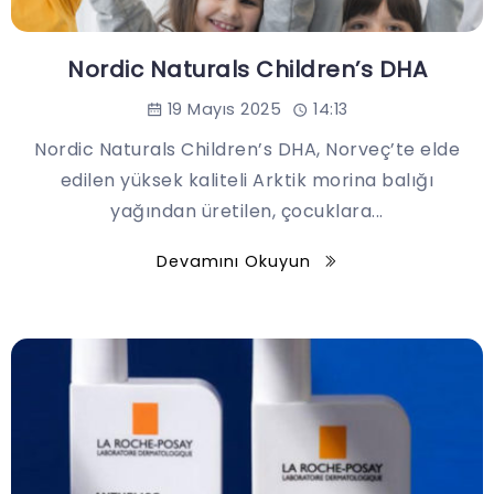
Nordic Naturals Children’s DHA
19 Mayıs 2025
14:13
Nordic Naturals Children’s DHA, Norveç’te elde
edilen yüksek kaliteli Arktik morina balığı
yağından üretilen, çocuklara...
Devamını Okuyun