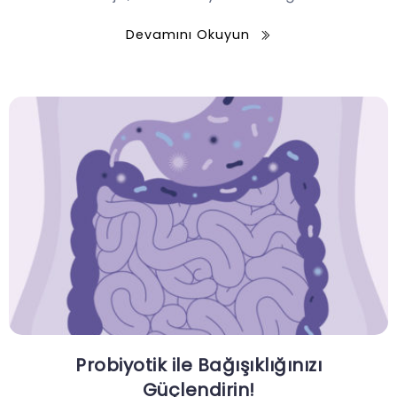
Devamını Okuyun
Probiyotik ile Bağışıklığınızı
Güçlendirin!