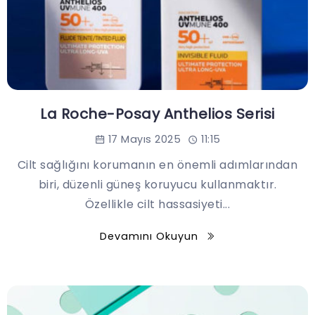
La Roche-Posay Anthelios Serisi
17 Mayıs 2025
11:15
Cilt sağlığını korumanın en önemli adımlarından
biri, düzenli güneş koruyucu kullanmaktır.
Özellikle cilt hassasiyeti...
Devamını Okuyun