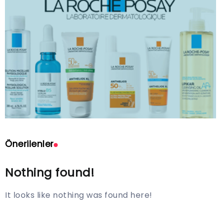
Önerilenler
Nothing found!
It looks like nothing was found here!