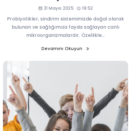
21 Mayıs 2025
19:52
Probiyotikler, sindirim sistemimizde doğal olarak
bulunan ve sağlığımıza fayda sağlayan canlı
mikroorganizmalardır. Özellikle...
Devamını Okuyun