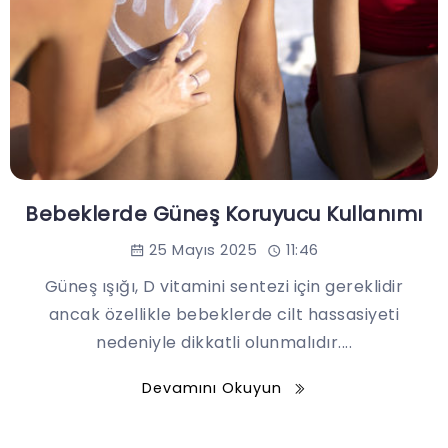
Bebeklerde Güneş Koruyucu Kullanımı
25 Mayıs 2025
11:46
Güneş ışığı, D vitamini sentezi için gereklidir
ancak özellikle bebeklerde cilt hassasiyeti
nedeniyle dikkatli olunmalıdır....
Devamını Okuyun