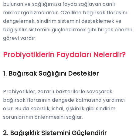
bulunan ve sağlığımıza fayda sağlayan canlı
mikroorganizmalardır. Özellikle bağırsak florasını
dengelemek, sindirim sistemini desteklemek ve
bağışıklık sistemini güçlendirmek gibi birçok önemli
görevi vardır.
Probiyotiklerin Faydaları Nelerdir?
1.
Bağırsak Sağlığını Destekler
Probiyotikler, zararlı bakterilerle savaşarak
bağırsak florasının dengede kalmasına yardımcı
olur. Bu da kabızlık, ishal, şişkinlik gibi sindirim
sorunlarının önlenmesini sağlar.
2.
Bağışıklık Sistemini Güçlendirir