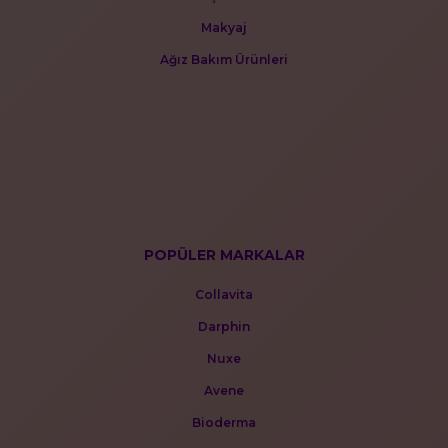
Makyaj
Ağız Bakım Ürünleri
POPÜLER MARKALAR
Collavita
Darphin
Nuxe
Avene
Bioderma