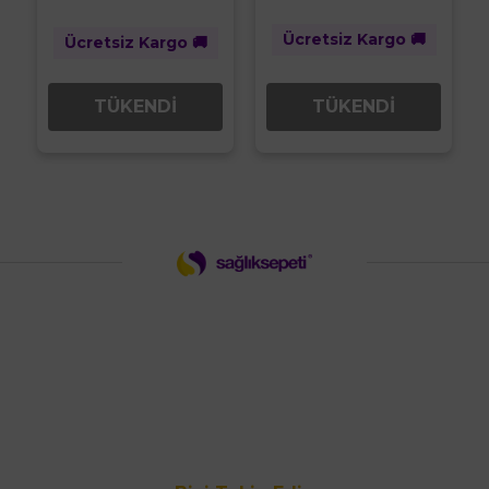
Ücretsiz Kargo 🚚
Ücretsiz Kargo 🚚
TÜKENDİ
TÜKENDİ