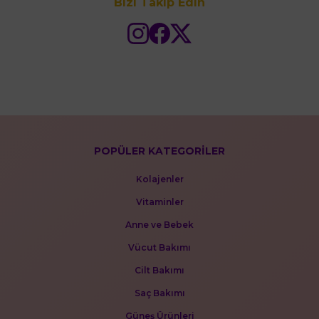
Bizi Takip Edin
POPÜLER KATEGORİLER
Kolajenler
Vitaminler
Anne ve Bebek
Vücut Bakımı
Cilt Bakımı
Saç Bakımı
Güneş Ürünleri