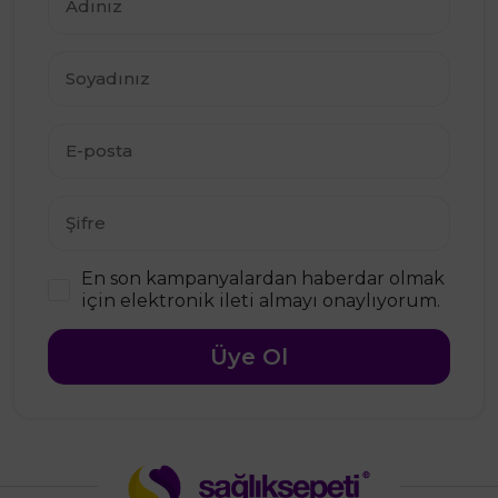
En son kampanyalardan haberdar olmak
için elektronik ileti almayı onaylıyorum.
Üye Ol