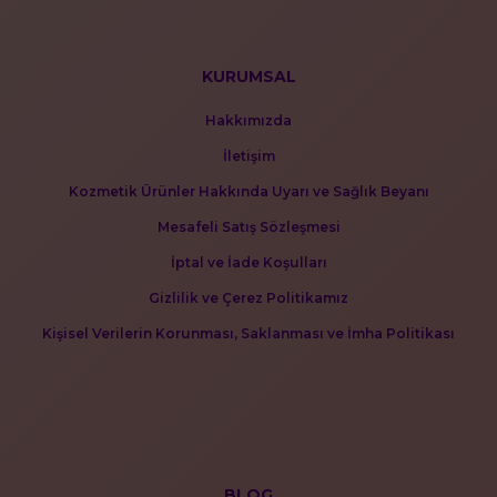
KURUMSAL
Hakkımızda
İletişim
Kozmetik Ürünler Hakkında Uyarı ve Sağlık Beyanı
Mesafeli Satış Sözleşmesi
İptal ve İade Koşulları
Gizlilik ve Çerez Politikamız
Kişisel Verilerin Korunması, Saklanması ve İmha Politikası
BLOG