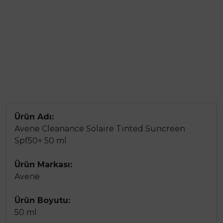
Ürün Adı:
Avene Cleanance Solaire Tinted Suncreen
Spf50+ 50 ml
Ürün Markası:
Avene
Ürün Boyutu:
50 ml