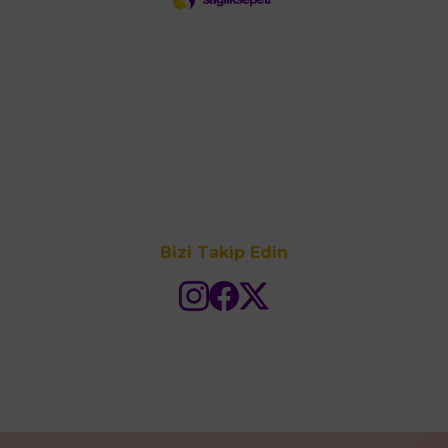
Bizi Takip Edin