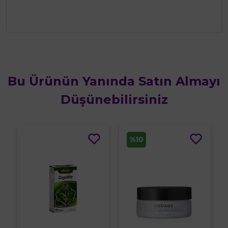
Bu Ürünün Yanında Satın Almayı
Düşünebilirsiniz
%10