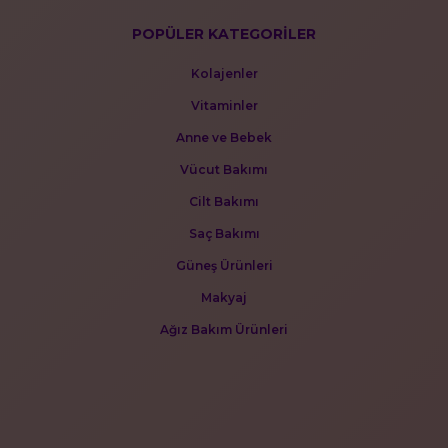
POPÜLER KATEGORİLER
Kolajenler
Vitaminler
Anne ve Bebek
Vücut Bakımı
Cilt Bakımı
Saç Bakımı
Güneş Ürünleri
Makyaj
Ağız Bakım Ürünleri