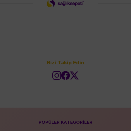
Bizi Takip Edin
POPÜLER KATEGORİLER