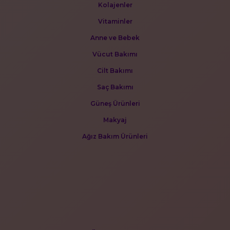
Kolajenler
Vitaminler
Anne ve Bebek
Vücut Bakımı
Cilt Bakımı
Saç Bakımı
Güneş Ürünleri
Makyaj
Ağız Bakım Ürünleri