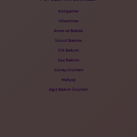
Kolajenler
Vitaminler
Anne ve Bebek
Vücut Bakımı
Cilt Bakımı
Saç Bakımı
Güneş Ürünleri
Makyaj
Ağız Bakım Ürünleri