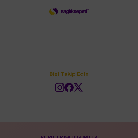
Bizi Takip Edin
POPÜLER KATEGORİLER