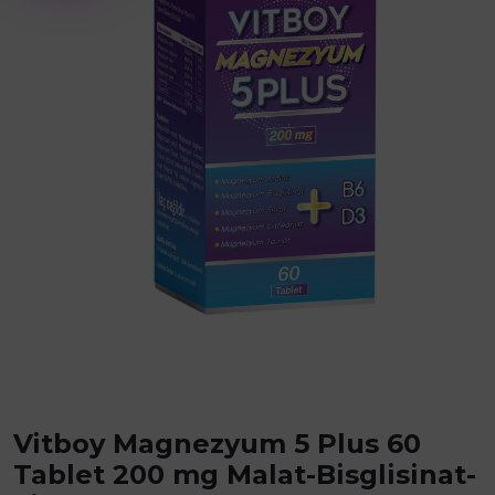
Vitboy Magnezyum 5 Plus 60
Tablet 200 mg Malat-Bisglisinat-