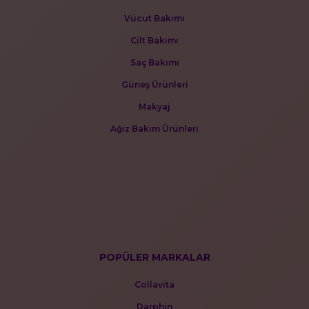
Vücut Bakımı
Cilt Bakımı
Saç Bakımı
Güneş Ürünleri
Makyaj
Ağız Bakım Ürünleri
POPÜLER MARKALAR
Collavita
Darphin