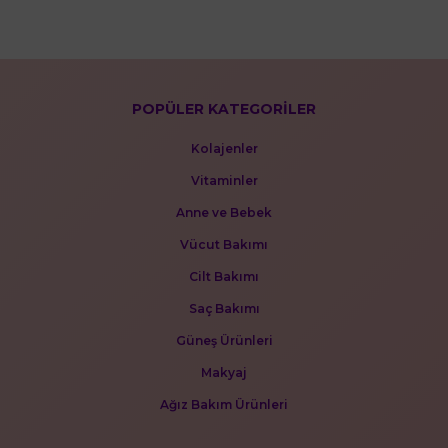
POPÜLER KATEGORİLER
Kolajenler
Vitaminler
Anne ve Bebek
Vücut Bakımı
Cilt Bakımı
Saç Bakımı
Güneş Ürünleri
Makyaj
Ağız Bakım Ürünleri