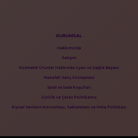
KURUMSAL
Hakkımızda
İletişim
Kozmetik Ürünler Hakkında Uyarı ve Sağlık Beyanı
Mesafeli Satış Sözleşmesi
İptal ve İade Koşulları
Gizlilik ve Çerez Politikamız
Kişisel Verilerin Korunması, Saklanması ve İmha Politikası