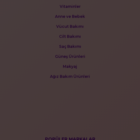
Vitaminler
Anne ve Bebek
Vücut Bakımı
Cilt Bakımı
Saç Bakımı
Güneş Ürünleri
Makyaj
Ağız Bakım Ürünleri
POPÜLER MARKALAR