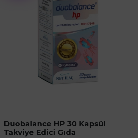
Duobalance HP 30 Kapsül
Takviye Edici Gıda