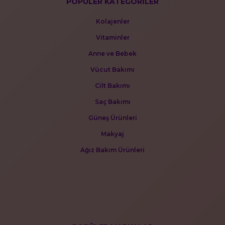
POPÜLER KATEGORİLER
Kolajenler
Vitaminler
Anne ve Bebek
Vücut Bakımı
Cilt Bakımı
Saç Bakımı
Güneş Ürünleri
Makyaj
Ağız Bakım Ürünleri