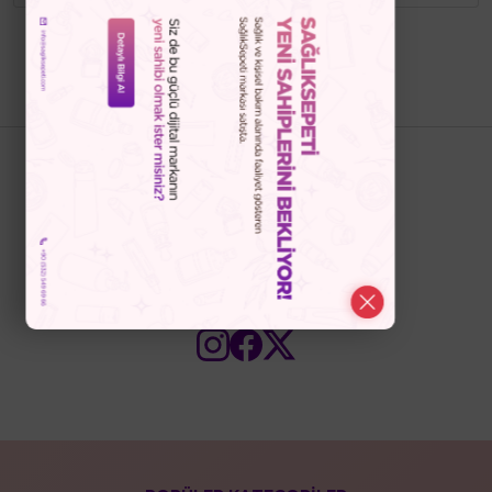
Bizi Takip Edin