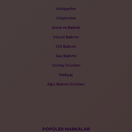
Kolajenler
Vitaminler
Anne ve Bebek
Vücut Bakımı
Cilt Bakımı
Saç Bakımı
Güneş Ürünleri
Makyaj
Ağız Bakım Ürünleri
POPÜLER MARKALAR