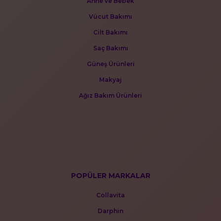
Anne ve Bebek
Vücut Bakımı
Cilt Bakımı
Saç Bakımı
Güneş Ürünleri
Makyaj
Ağız Bakım Ürünleri
POPÜLER MARKALAR
Collavita
Darphin