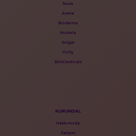
Nuxe
Avene
Bioderma
Mustela
Solgar
Vichy
SkinCeuticals
KURUMSAL
Hakkımızda
İletişim