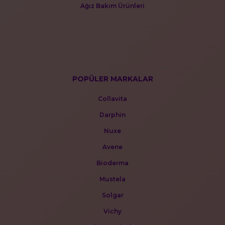
Ağız Bakım Ürünleri
POPÜLER MARKALAR
Collavita
Darphin
Nuxe
Avene
Bioderma
Mustela
Solgar
Vichy