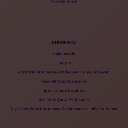
SkinCeuticals
KURUMSAL
Hakkımızda
İletişim
Kozmetik Ürünler Hakkında Uyarı ve Sağlık Beyanı
Mesafeli Satış Sözleşmesi
İptal ve İade Koşulları
Gizlilik ve Çerez Politikamız
Kişisel Verilerin Korunması, Saklanması ve İmha Politikası