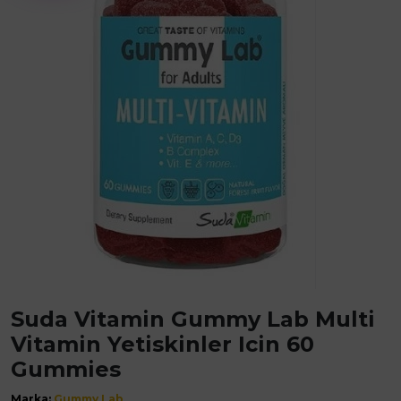
Suda Vitamin Gummy Lab Multi
Vitamin Yetiskinler Icin 60
Gummies
Marka:
Gummy Lab