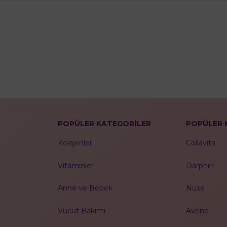
POPÜLER KATEGORİLER
POPÜLER 
Kolajenler
Collavita
Vitaminler
Darphin
Anne ve Bebek
Nuxe
Vücut Bakımı
Avene