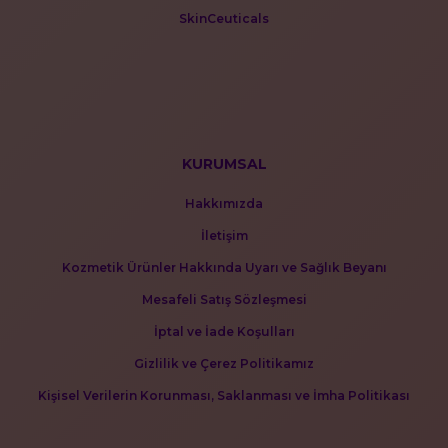
SkinCeuticals
KURUMSAL
Hakkımızda
İletişim
Kozmetik Ürünler Hakkında Uyarı ve Sağlık Beyanı
Mesafeli Satış Sözleşmesi
İptal ve İade Koşulları
Gizlilik ve Çerez Politikamız
Kişisel Verilerin Korunması, Saklanması ve İmha Politikası