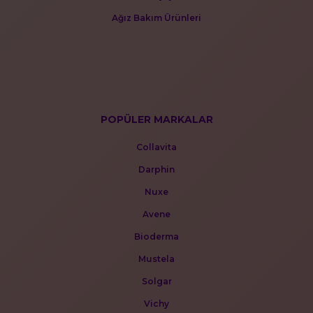
Ağız Bakım Ürünleri
POPÜLER MARKALAR
Collavita
Darphin
Nuxe
Avene
Bioderma
Mustela
Solgar
Vichy