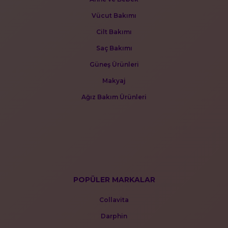
Vücut Bakımı
Cilt Bakımı
Saç Bakımı
Güneş Ürünleri
Makyaj
Ağız Bakım Ürünleri
POPÜLER MARKALAR
Collavita
Darphin