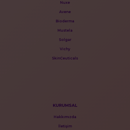
Nuxe
Avene
Bioderma
Mustela
Solgar
Vichy
SkinCeuticals
KURUMSAL
Hakkımızda
İletişim