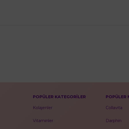
POPÜLER KATEGORİLER
POPÜLER 
Kolajenler
Collavita
Vitaminler
Darphin