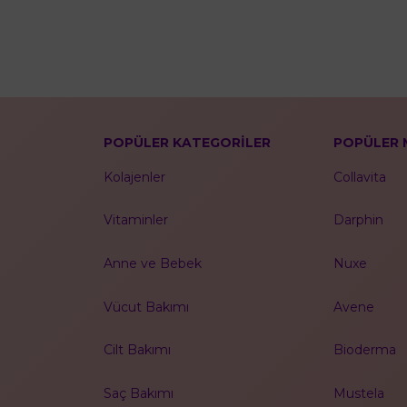
POPÜLER KATEGORİLER
POPÜLER 
Kolajenler
Collavita
Vitaminler
Darphin
Anne ve Bebek
Nuxe
Vücut Bakımı
Avene
Cilt Bakımı
Bioderma
Saç Bakımı
Mustela