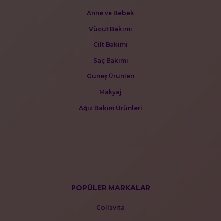
Anne ve Bebek
Vücut Bakımı
Cilt Bakımı
Saç Bakımı
Güneş Ürünleri
Makyaj
Ağız Bakım Ürünleri
POPÜLER MARKALAR
Collavita