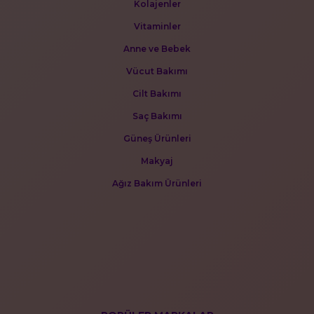
Kolajenler
Vitaminler
Anne ve Bebek
Vücut Bakımı
Cilt Bakımı
Saç Bakımı
Güneş Ürünleri
Makyaj
Ağız Bakım Ürünleri