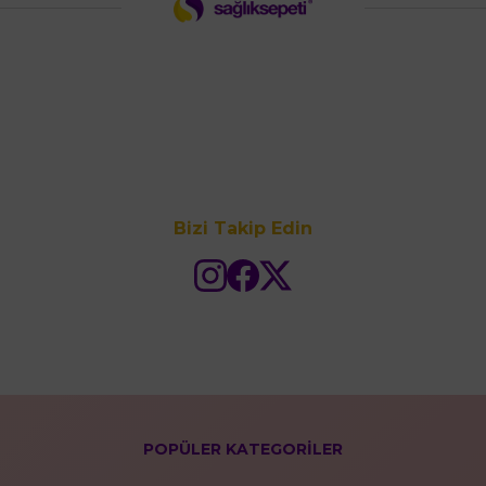
Bizi Takip Edin
POPÜLER KATEGORİLER