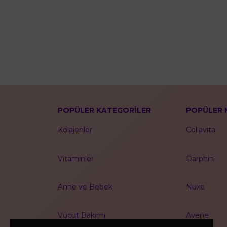
POPÜLER KATEGORİLER
POPÜLER 
Kolajenler
Collavita
Vitaminler
Darphin
Anne ve Bebek
Nuxe
Vücut Bakımı
Avene