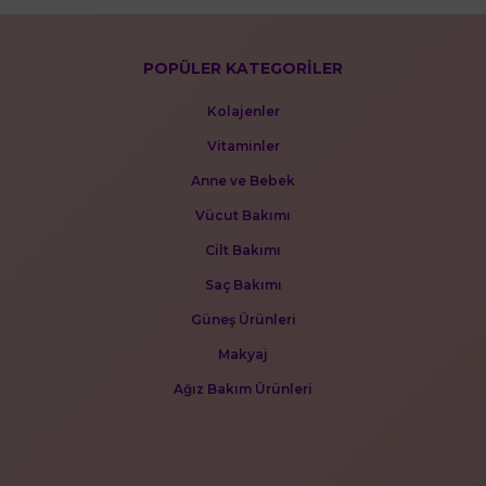
POPÜLER KATEGORİLER
Kolajenler
Vitaminler
Anne ve Bebek
Vücut Bakımı
Cilt Bakımı
Saç Bakımı
Güneş Ürünleri
Makyaj
Ağız Bakım Ürünleri