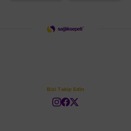
Bizi Takip Edin