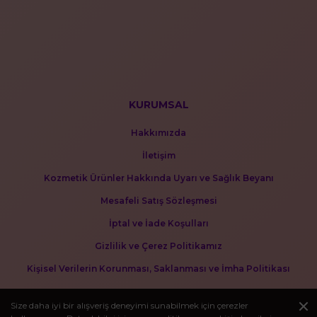
KURUMSAL
Hakkımızda
İletişim
Kozmetik Ürünler Hakkında Uyarı ve Sağlık Beyanı
Mesafeli Satış Sözleşmesi
İptal ve İade Koşulları
Gizlilik ve Çerez Politikamız
Kişisel Verilerin Korunması, Saklanması ve İmha Politikası
Size daha iyi bir alışveriş deneyimi sunabilmek için çerezler