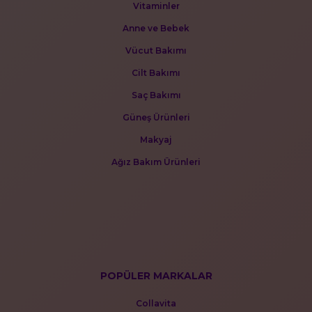
Vitaminler
Anne ve Bebek
Vücut Bakımı
Cilt Bakımı
Saç Bakımı
Güneş Ürünleri
Makyaj
Ağız Bakım Ürünleri
POPÜLER MARKALAR
Collavita