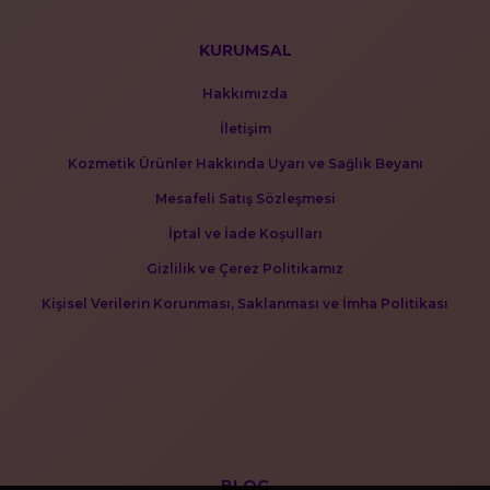
KURUMSAL
Hakkımızda
İletişim
Kozmetik Ürünler Hakkında Uyarı ve Sağlık Beyanı
Mesafeli Satış Sözleşmesi
İptal ve İade Koşulları
Gizlilik ve Çerez Politikamız
Kişisel Verilerin Korunması, Saklanması ve İmha Politikası
BLOG