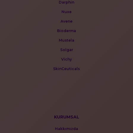
Darphin
Nuxe
Avene
Bioderma
Mustela
Solgar
Vichy
SkinCeuticals
KURUMSAL
Hakkımızda