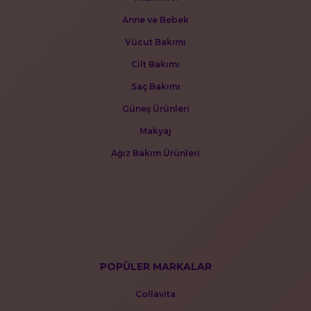
Anne ve Bebek
Vücut Bakımı
Cilt Bakımı
Saç Bakımı
Güneş Ürünleri
Makyaj
Ağız Bakım Ürünleri
POPÜLER MARKALAR
Collavita