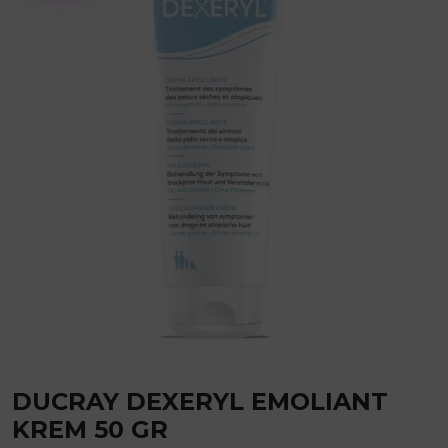
DUCRAY DEXERYL EMOLIANT
KREM 50 GR