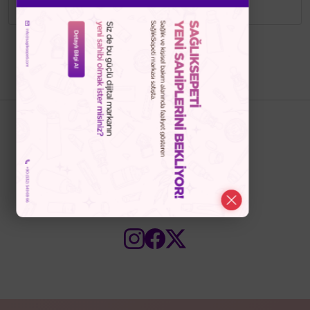
Bizi Takip Edin