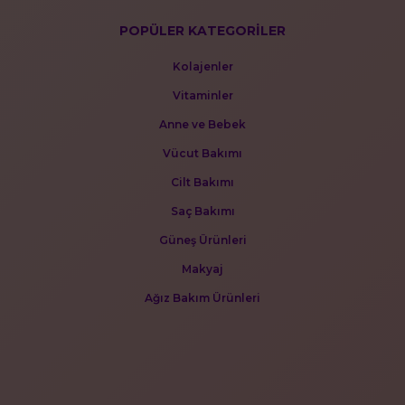
POPÜLER KATEGORİLER
Kolajenler
Vitaminler
Anne ve Bebek
Vücut Bakımı
Cilt Bakımı
Saç Bakımı
Güneş Ürünleri
Makyaj
Ağız Bakım Ürünleri