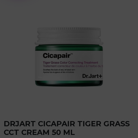
DRJART CICAPAIR TIGER GRASS
CCT CREAM 50 ML