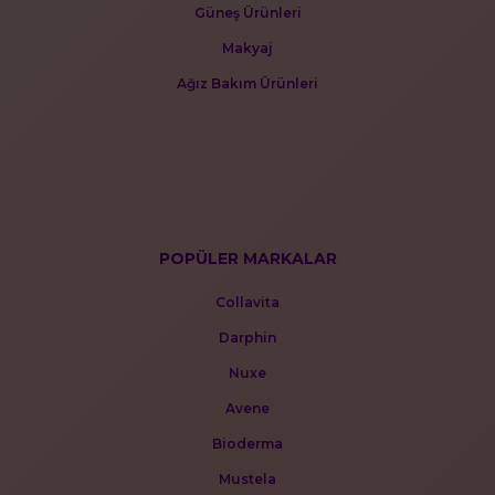
Güneş Ürünleri
Makyaj
Ağız Bakım Ürünleri
POPÜLER MARKALAR
Collavita
Darphin
Nuxe
Avene
Bioderma
Mustela