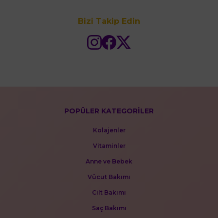
Bizi Takip Edin
POPÜLER KATEGORİLER
Kolajenler
Vitaminler
Anne ve Bebek
Vücut Bakımı
Cilt Bakımı
Saç Bakımı