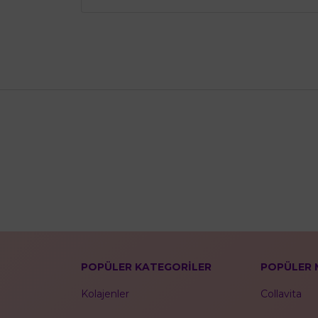
POPÜLER KATEGORİLER
POPÜLER 
Kolajenler
Collavita