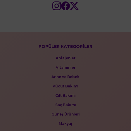
POPÜLER KATEGORİLER
Kolajenler
Vitaminler
Anne ve Bebek
Vücut Bakımı
Cilt Bakımı
Saç Bakımı
Güneş Ürünleri
Makyaj