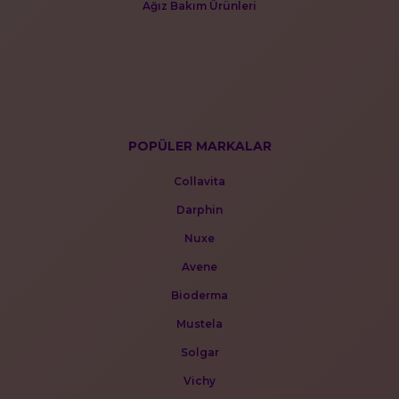
Ağız Bakım Ürünleri
POPÜLER MARKALAR
Collavita
Darphin
Nuxe
Avene
Bioderma
Mustela
Solgar
Vichy