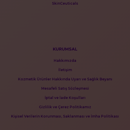
SkinCeuticals
KURUMSAL
Hakkımızda
İletişim
Kozmetik Ürünler Hakkında Uyarı ve Sağlık Beyanı
Mesafeli Satış Sözleşmesi
İptal ve İade Koşulları
Gizlilik ve Çerez Politikamız
Kişisel Verilerin Korunması, Saklanması ve İmha Politikası