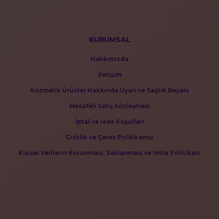
KURUMSAL
Hakkımızda
İletişim
Kozmetik Ürünler Hakkında Uyarı ve Sağlık Beyanı
Mesafeli Satış Sözleşmesi
İptal ve İade Koşulları
Gizlilik ve Çerez Politikamız
Kişisel Verilerin Korunması, Saklanması ve İmha Politikası