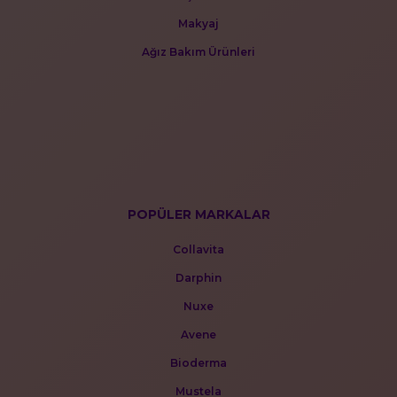
Makyaj
Ağız Bakım Ürünleri
POPÜLER MARKALAR
Collavita
Darphin
Nuxe
Avene
Bioderma
Mustela