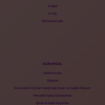
Solgar
Vichy
SkinCeuticals
KURUMSAL
Hakkımızda
İletişim
Kozmetik Ürünler Hakkında Uyarı ve Sağlık Beyanı
Mesafeli Satış Sözleşmesi
İptal ve İade Koşulları