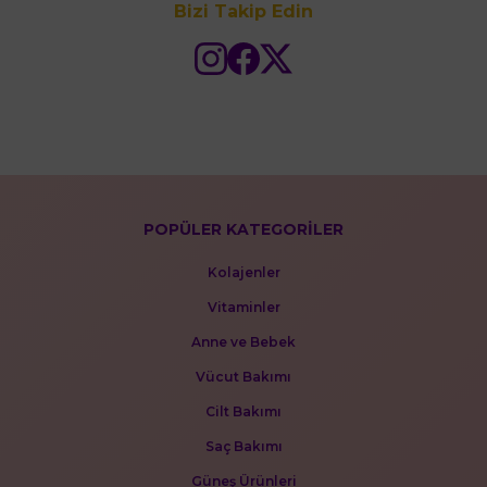
Bizi Takip Edin
POPÜLER KATEGORİLER
Kolajenler
Vitaminler
Anne ve Bebek
Vücut Bakımı
Cilt Bakımı
Saç Bakımı
Güneş Ürünleri