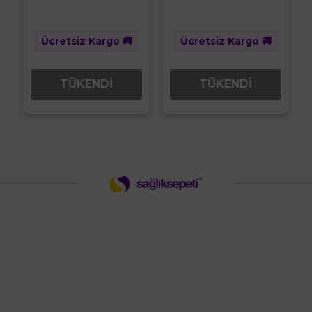
Ücretsiz Kargo 🚚
Ücretsiz Kargo 🚚
TÜKENDİ
TÜKENDİ