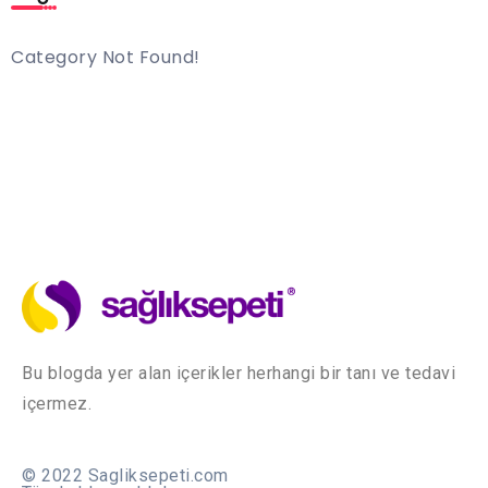
Category Not Found!
Bu blogda yer alan içerikler herhangi bir tanı ve tedavi
içermez.
© 2022 Sagliksepeti.com