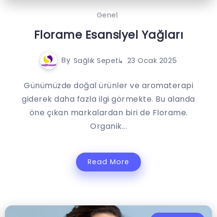
Genel
Florame Esansiyel Yağları
By
Sağlık Sepeti
23 Ocak 2025
Günümüzde doğal ürünler ve aromaterapi
giderek daha fazla ilgi görmekte. Bu alanda
öne çıkan markalardan biri de Florame.
Organik...
Read More