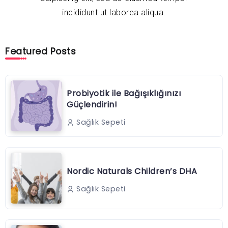
incididunt ut laborea aliqua.
Featured Posts
Probiyotik ile Bağışıklığınızı
Güçlendirin!
Sağlık Sepeti
Nordic Naturals Children’s DHA
Sağlık Sepeti