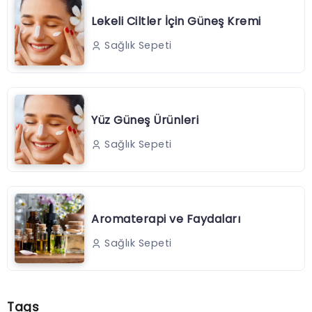
Lekeli Ciltler İçin Güneş Kremi
Sağlık Sepeti
Yüz Güneş Ürünleri
Sağlık Sepeti
Aromaterapi ve Faydaları
Sağlık Sepeti
Tags