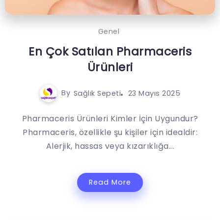
Genel
En Çok Satılan Pharmaceris
Ürünleri
By
Sağlık Sepeti
23 Mayıs 2025
Pharmaceris Ürünleri Kimler İçin Uygundur?
Pharmaceris, özellikle şu kişiler için idealdir:
Alerjik, hassas veya kızarıklığa...
Read More