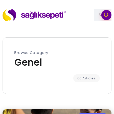
Browse Category
Genel
60 Articles