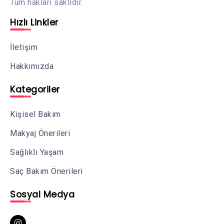
Tüm hakları saklıdır.
Hızlı Linkler
İletişim
Hakkımızda
Kategoriler
Kişisel Bakım
Makyaj Önerileri
Sağlıklı Yaşam
Saç Bakım Önerileri
Sosyal Medya